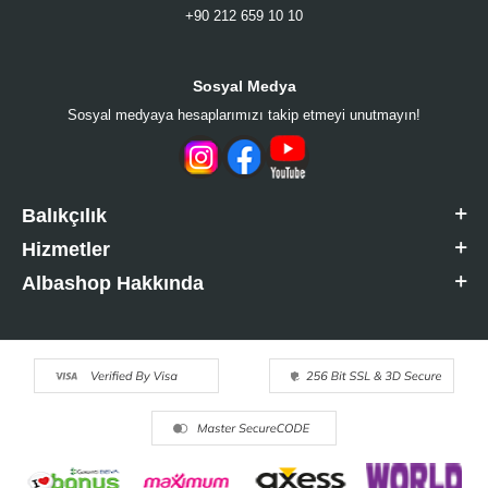
+90 212 659 10 10
Sosyal Medya
Sosyal medyaya hesaplarımızı takip etmeyi unutmayın!
Balıkçılık
Hizmetler
Albashop Hakkında