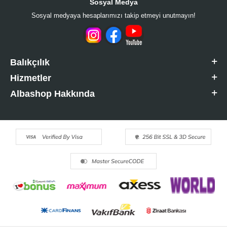
Sosyal Medya
Sosyal medyaya hesaplarımızı takip etmeyi unutmayın!
Balıkçılık
Hizmetler
Albashop Hakkında