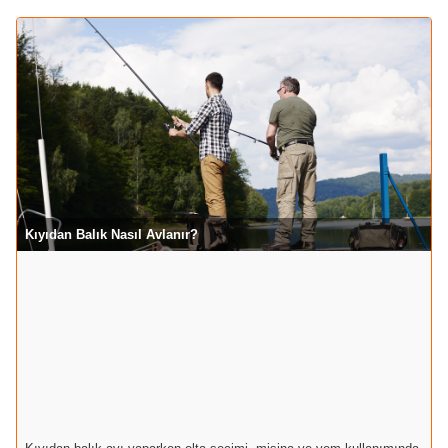
Kıyıdan Balık Nasıl Avlanır?