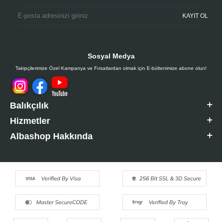
KAYIT OL
Sosyal Medya
Takipçilerimize Özel Kampanya ve Fırsatlardan olmak için E-bültenimize abone olun!
Balıkçılık
Hizmetler
Albashop Hakkında