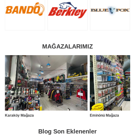
MAĞAZALARIMIZ
Karaköy Mağaza
Eminönü Mağaza
Blog Son Eklenenler