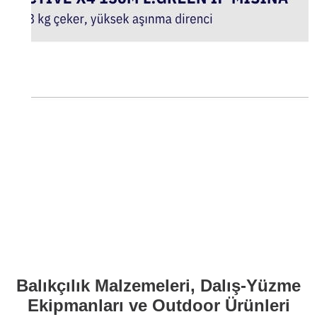
Balıkçılık Malzemeleri, Dalış-Yüzme
Ekipmanları ve Outdoor Ürünleri