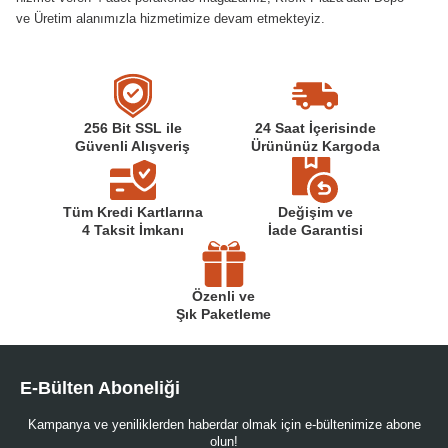
ve Üretim alanımızla hizmetimize devam etmekteyiz.
256 Bit SSL ile
24 Saat İçerisinde
Güvenli Alışveriş
Ürününüz Kargoda
Tüm Kredi Kartlarına
Değişim ve
4 Taksit İmkanı
İade Garantisi
Özenli ve
Şık Paketleme
E-Bülten Aboneliği
Kampanya ve yeniliklerden haberdar olmak için e-bültenimize abone
olun!