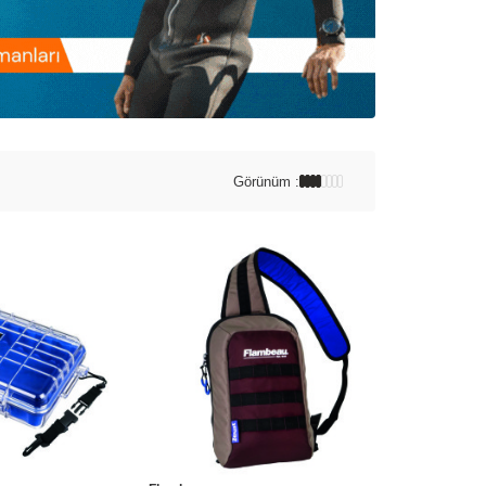
Görünüm :