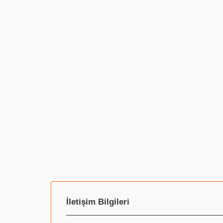
İletişim Bilgileri