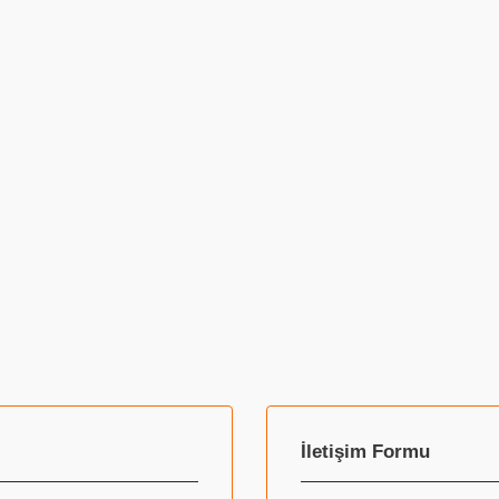
İletişim Formu