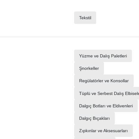
Tekstil
Yüzme ve Dalış Paletleri
Şnorkeller
Regülatörler ve Konsollar
Tüplü ve Serbest Dalış Elbisele
Dalgıç Botları ve Eldivenleri
Dalgıç Bıçakları
Zıpkınlar ve Aksesuarları