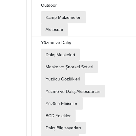
Outdoor
Kamp Malzemeleri
Aksesuar
Yüzme ve Dalış
Dalış Maskeleri
Maske ve Şnorkel Setleri
Yüzücü Gözlükleri
Yüzme ve Dalış Aksesuarları
Yüzücü Elbiseleri
BCD Yelekler
Dalış Bilgisayarları