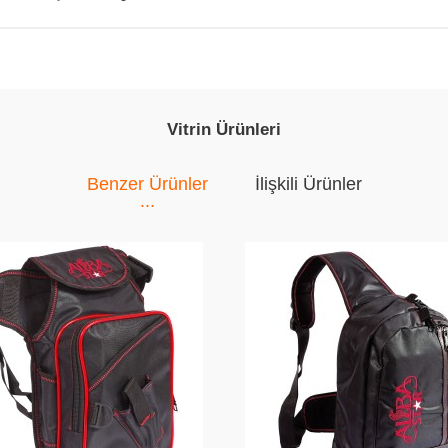
Vitrin Ürünleri
Benzer Ürünler
İlişkili Ürünler