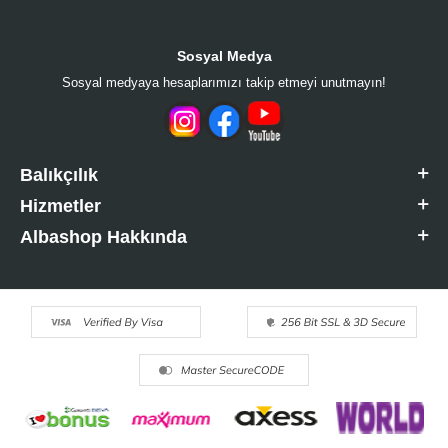
Sosyal Medya
Sosyal medyaya hesaplarımızı takip etmeyi unutmayın!
Balıkçılık
Hizmetler
Albashop Hakkında