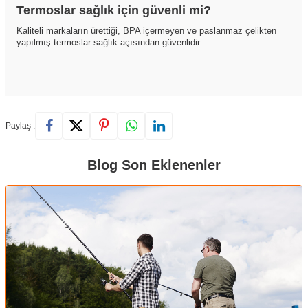
Termoslar sağlık için güvenli mi?
Kaliteli markaların ürettiği, BPA içermeyen ve paslanmaz çelikten
yapılmış termoslar sağlık açısından güvenlidir.
Paylaş :
Blog Son Eklenenler