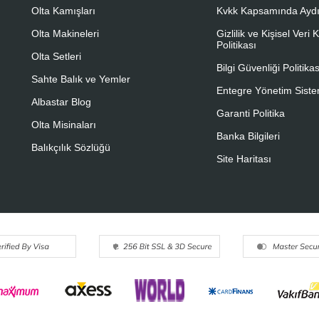
Olta Kamışları
Kvkk Kapsamında Aydı
Olta Makineleri
Gizlilik ve Kişisel Veri
Politikası
Olta Setleri
Bilgi Güvenliği Politikas
Sahte Balık ve Yemler
Entegre Yönetim Sistem
Albastar Blog
Garanti Politika
Olta Misinaları
Banka Bilgileri
Balıkçılık Sözlüğü
Site Haritası