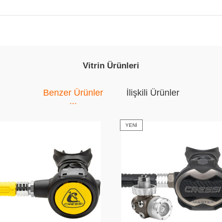
Vitrin Ürünleri
Benzer Ürünler
İlişkili Ürünler
YENI