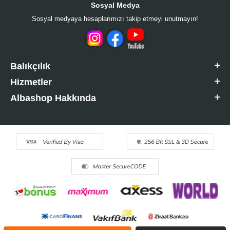
Sosyal Medya
Sosyal medyaya hesaplarımızı takip etmeyi unutmayın!
Balıkçılık
Hizmetler
Albashop Hakkında