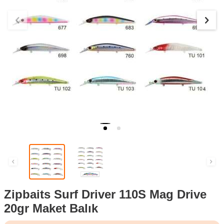
Zipbaits Surf Driver 110S Mag Drive
20gr Maket Balık