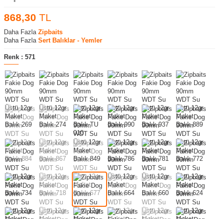
868,30
TL
Daha Fazla
Zipbaits
Daha Fazla
Sert Balıklar - Yemler
Renk :
571