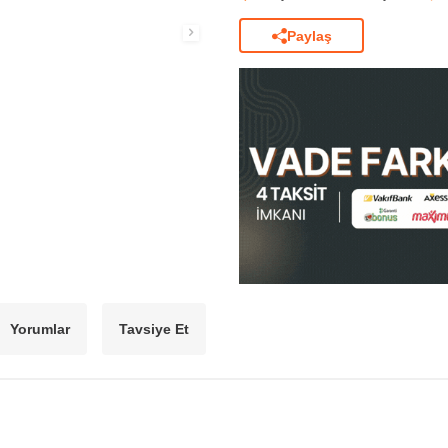
Paylaş
Yorumlar
Tavsiye Et