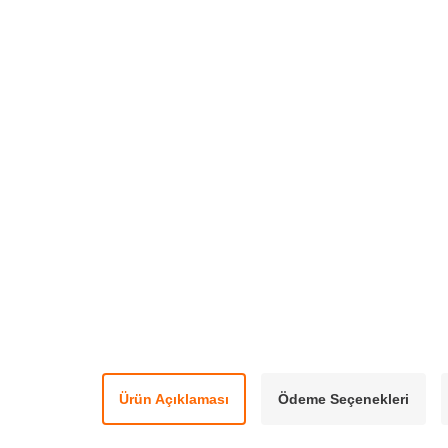
Ürün Açıklaması
Ödeme Seçenekleri