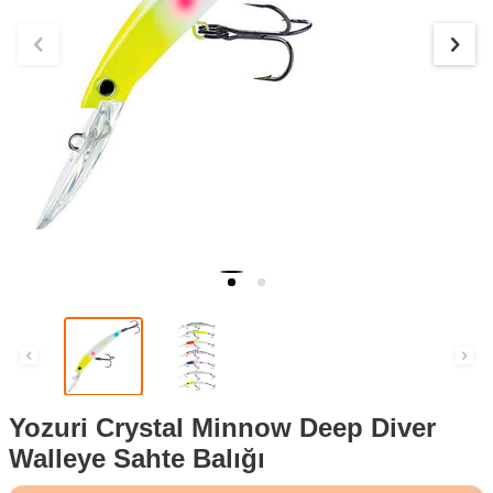
Yozuri Crystal Minnow Deep Diver
Walleye Sahte Balığı