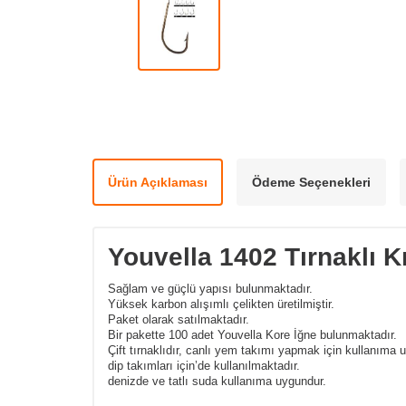
Ürün Açıklaması
Ödeme Seçenekleri
Youvella 1402 Tırnaklı K
Sağlam ve güçlü yapısı bulunmaktadır.
Yüksek karbon alışımlı çelikten üretilmiştir.
Paket olarak satılmaktadır.
Bir pakette 100 adet Youvella Kore İğne bulunmaktadır.
Çift tırnaklıdır, canlı yem takımı yapmak için kullanıma 
dip takımları için’de kullanılmaktadır.
denizde ve tatlı suda kullanıma uygundur.