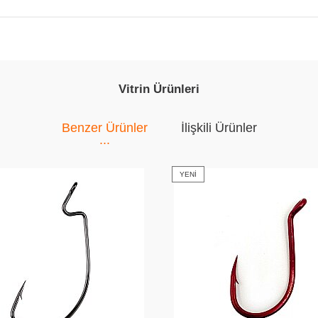
Vitrin Ürünleri
Benzer Ürünler
İlişkili Ürünler
YENI