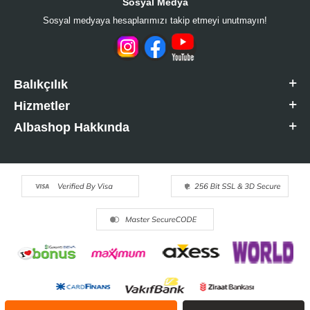
Sosyal Medya
Sosyal medyaya hesaplarımızı takip etmeyi unutmayın!
Balıkçılık
Hizmetler
Albashop Hakkında