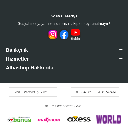
Sosyal Medya
Sosyal medyaya hesaplarımızı takip etmeyi unutmayın!
Balıkçılık
Hizmetler
Albashop Hakkında