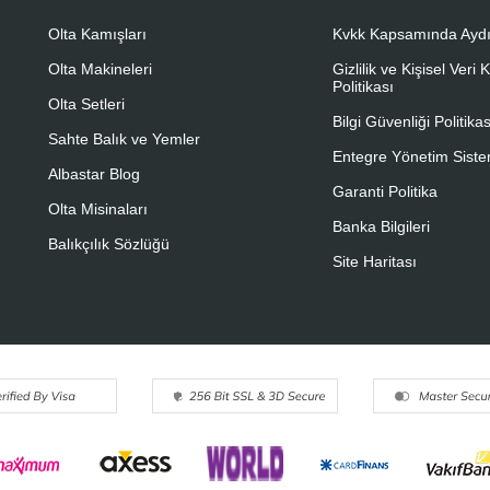
Olta Kamışları
Kvkk Kapsamında Aydı
Olta Makineleri
Gizlilik ve Kişisel Veri
Politikası
Olta Setleri
Bilgi Güvenliği Politikas
Sahte Balık ve Yemler
Entegre Yönetim Sistem
Albastar Blog
Garanti Politika
Olta Misinaları
Banka Bilgileri
Balıkçılık Sözlüğü
Site Haritası