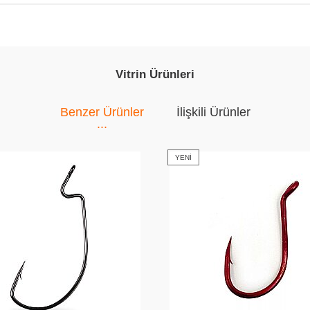
Vitrin Ürünleri
Benzer Ürünler
İlişkili Ürünler
YENI