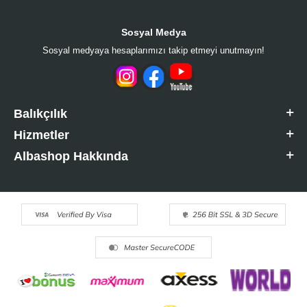
Sosyal Medya
Sosyal medyaya hesaplarımızı takip etmeyi unutmayın!
Balıkçılık
Hizmetler
Albashop Hakkında