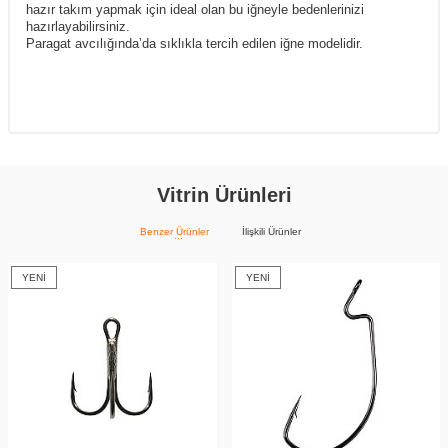
hazır takım yapmak için ideal olan bu iğneyle bedenlerinizi
hazırlayabilirsiniz.
Paragat avcılığında’da sıklıkla tercih edilen iğne modelidir.
Vitrin Ürünleri
Benzer Ürünler
İlişkili Ürünler
YENI
YENI