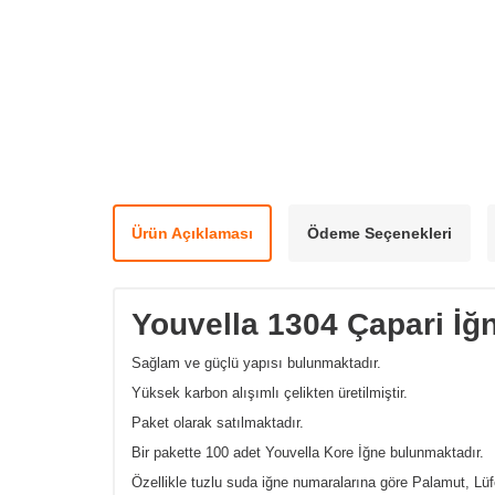
Ürün Açıklaması
Ödeme Seçenekleri
Youvella 1304 Çapari İğ
Sağlam ve güçlü yapısı bulunmaktadır.
Yüksek karbon alışımlı çelikten üretilmiştir.
Paket olarak satılmaktadır.
Bir pakette 100 adet Youvella Kore İğne bulunmaktadır.
Özellikle tuzlu suda iğne numaralarına göre Palamut, Lüf