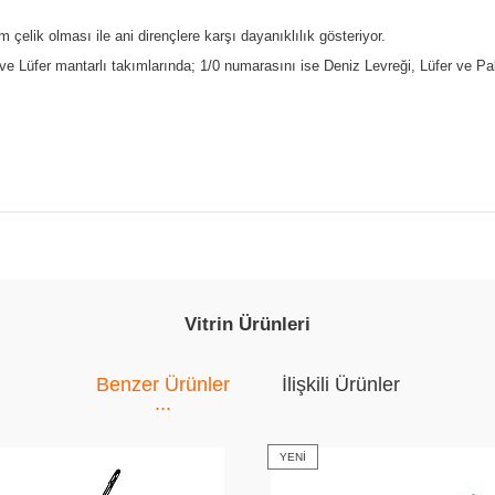
çelik olması ile ani dirençlere karşı dayanıklılık gösteriyor.
ve Lüfer mantarlı takımlarında; 1/0 numarasını ise Deniz Levreği, Lüfer ve Pala
Vitrin Ürünleri
Benzer Ürünler
İlişkili Ürünler
YENI