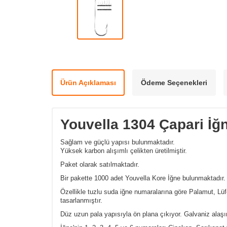
Ürün Açıklaması
Ödeme Seçenekleri
Youvella 1304 Çapari İğn
Sağlam ve güçlü yapısı bulunmaktadır.
Yüksek karbon alışımlı çelikten üretilmiştir.
Paket olarak satılmaktadır.
Bir pakette 1000 adet Youvella Kore İğne bulunmaktadır.
Özellikle tuzlu suda iğne numaralarına göre Palamut, Lüf
tasarlanmıştır.
Düz uzun pala yapısıyla ön plana çıkıyor. Galvaniz alaşım 