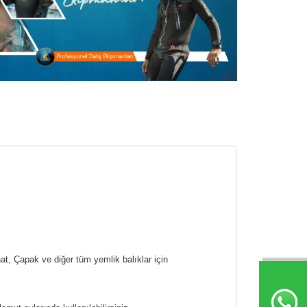
at, Çapak ve diğer tüm yemlik balıklar için