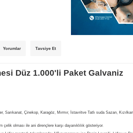
Yorumlar
Tavsiye Et
esi Düz 1.000'li Paket Galvaniz
er, Sarıkanat, Çinekop, Karagöz, Mırmır, İstavritve Tatlı suda Sazan, Kızılkan
çelik olması ile ani dirençlere karşı dayanıklılık gösteriyor.