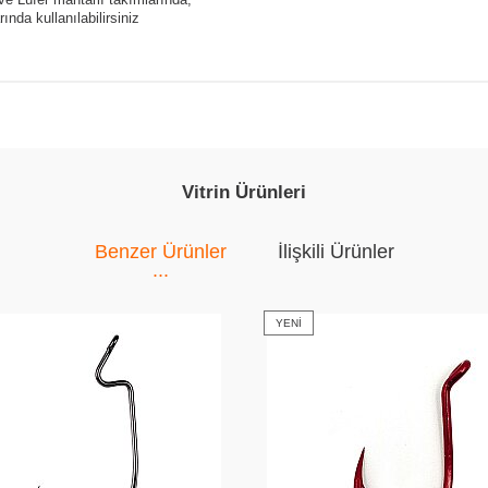
nda kullanılabilirsiniz
Vitrin Ürünleri
Benzer Ürünler
İlişkili Ürünler
YENI