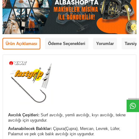
Ürün Açıklaması
Ödeme Seçenekleri
Yorumlar
Tavsiye
Avcılık Çeşitleri:
Surf avcılığı, yemli avcılığı, kıyı avcılığı, tekne
avcılığı için uygundur.
Avlanabilecek Balıklar:
Çipura(Çupra), Mercan, Levrek, Lüfer,
Palamut ve pek çok balık avcılığı için uygundur.