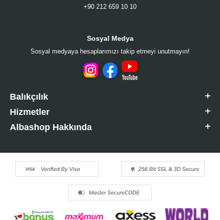
+90 212 659 10 10
Sosyal Medya
Sosyal medyaya hesaplarımızı takip etmeyi unutmayın!
Balıkçılık
Hizmetler
Albashop Hakkında