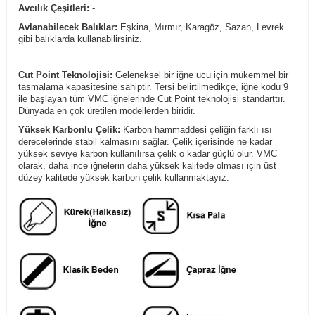
Avcılık Çeşitleri:
-
Avlanabilecek Balıklar:
Eşkina, Mırmır, Karagöz, Sazan, Levrek
gibi balıklarda kullanabilirsiniz.
Cut Point Teknolojisi:
Geleneksel bir iğne ucu için mükemmel bir
tasmalama kapasitesine sahiptir. Tersi belirtilmedikçe, iğne kodu 9
ile başlayan tüm VMC iğnelerinde Cut Point teknolojisi standarttır.
Dünyada en çok üretilen modellerden biridir.
Yüksek Karbonlu Çelik:
Karbon hammaddesi çeliğin farklı ısı
derecelerinde stabil kalmasını sağlar. Çelik içerisinde ne kadar
yüksek seviye karbon kullanılırsa çelik o kadar güçlü olur. VMC
olarak, daha ince iğnelerin daha yüksek kalitede olması için üst
düzey kalitede yüksek karbon çelik kullanmaktayız.