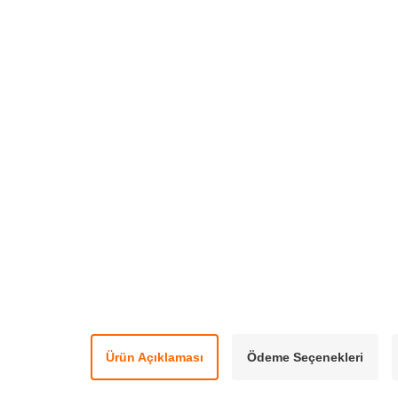
Ürün Açıklaması
Ödeme Seçenekleri