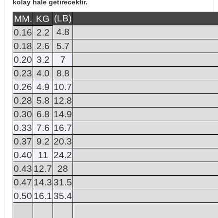
kolay hale getirecektir.
(LB)
MM.
KG
4.8
0.16
2.2
0.18
2.6
5.7
0.20
3.2
7
0.23
4.0
8.8
0.26
4.9
10.7
0.28
5.8
12.8
0.30
6.8
14.9
0.33
7.6
16.7
0.37
9.2
20.3
0.40
11
24.2
0.43
12.7
28
0.47
14.3
31.5
0.50
16.1
35.4