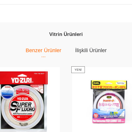
Vitrin Ürünleri
Benzer Ürünler
İlişkili Ürünler
YENI