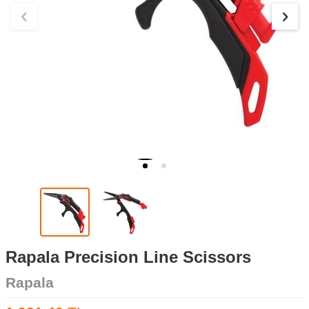
Rapala Precision Line Scissors
Rapala