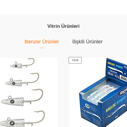
Vitrin Ürünleri
Benzer Ürünler
İlişkili Ürünler
YENI