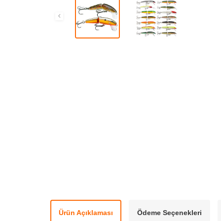
Ürün Açıklaması
Ödeme Seçenekleri