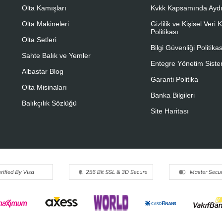
Olta Kamışları
Kvkk Kapsamında Aydı
Olta Makineleri
Gizlilik ve Kişisel Veri
Politikası
Olta Setleri
Bilgi Güvenliği Politikas
Sahte Balık ve Yemler
Entegre Yönetim Sistem
Albastar Blog
Garanti Politika
Olta Misinaları
Banka Bilgileri
Balıkçılık Sözlüğü
Site Haritası