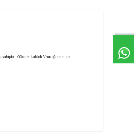
sahiptir. Yüksek kaliteli Vmc iğneleri ile