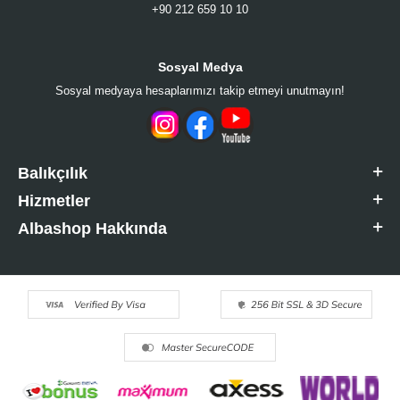
+90 212 659 10 10
Sosyal Medya
Sosyal medyaya hesaplarımızı takip etmeyi unutmayın!
Balıkçılık
Hizmetler
Albashop Hakkında