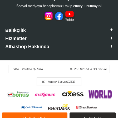
Sosyal medyaya hesaplarımızı takip etmeyi unutmayın!
Balıkçılık
Hizmetler
Albashop Hakkında