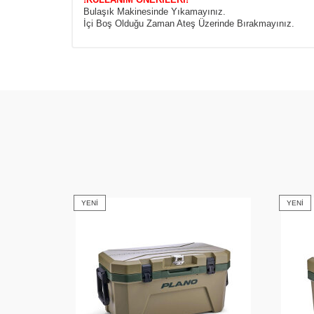
Bulaşık Makinesinde Yıkamayınız.
İçi Boş Olduğu Zaman Ateş Üzerinde Bırakmayınız.
YENI
YENI