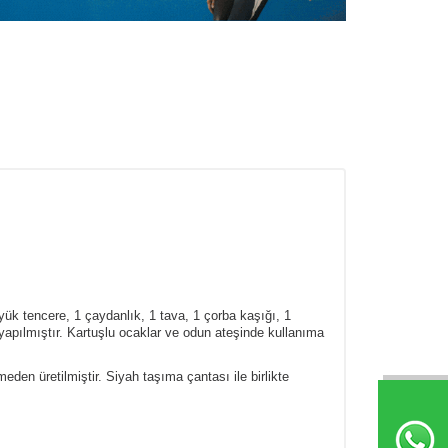
yük tencere, 1 çaydanlık, 1 tava, 1 çorba kaşığı, 1
yapılmıştır.
Kartuşlu ocaklar ve odun ateşinde kullanıma
den üretilmiştir. Siyah taşıma çantası ile birlikte