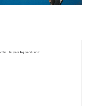
tir. Her yere taşıyabilirsiniz.