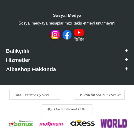
Sosyal Medya
Sosyal medyaya hesaplarımızı takip etmeyi unutmayın!
Balıkçılık
Hizmetler
Albashop Hakkında