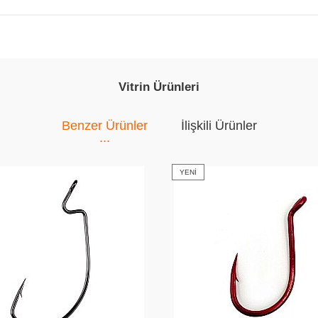
Vitrin Ürünleri
Benzer Ürünler
İlişkili Ürünler
YENI