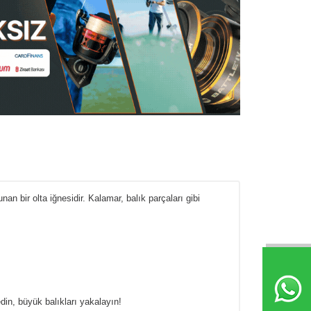
 bir olta iğnesidir. Kalamar, balık parçaları gibi
din, büyük balıkları yakalayın!