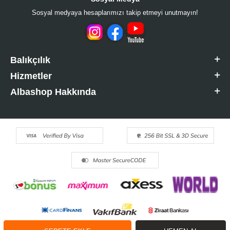
Sosyal medyaya hesaplarımızı takip etmeyi unutmayın!
Balıkçılık
Hizmetler
Albashop Hakkında