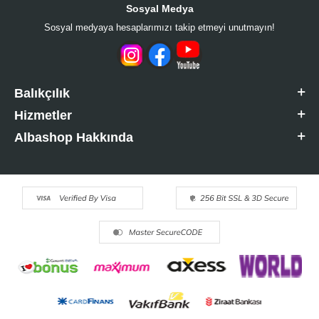
Sosyal Medya
Sosyal medyaya hesaplarımızı takip etmeyi unutmayın!
Balıkçılık
Hizmetler
Albashop Hakkında