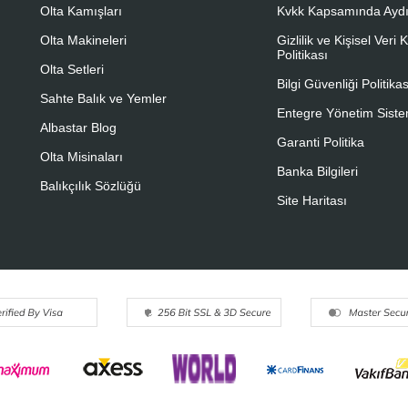
Olta Kamışları
Kvkk Kapsamında Aydı
Olta Makineleri
Gizlilik ve Kişisel Veri
Politikası
Olta Setleri
Bilgi Güvenliği Politikas
Sahte Balık ve Yemler
Entegre Yönetim Sistem
Albastar Blog
Garanti Politika
Olta Misinaları
Banka Bilgileri
Balıkçılık Sözlüğü
Site Haritası