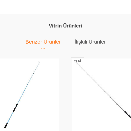
Vitrin Ürünleri
Benzer Ürünler
İlişkili Ürünler
YENI