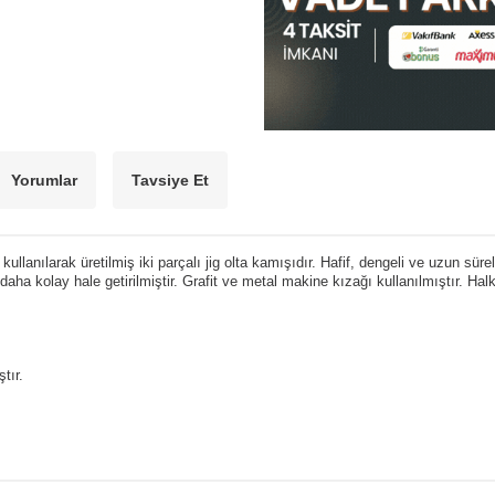
Yorumlar
Tavsiye Et
ullanılarak üretilmiş iki parçalı jig olta kamışıdır. Hafif, dengeli ve uzun sür
daha kolay hale getirilmiştir.
Grafit ve metal makine kızağı kullanılmıştır. Halk
tır.