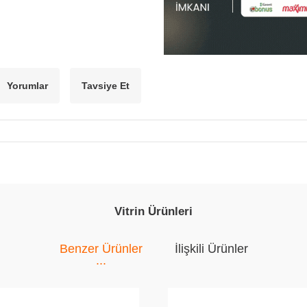
Yorumlar
Tavsiye Et
Vitrin Ürünleri
Benzer Ürünler
İlişkili Ürünler