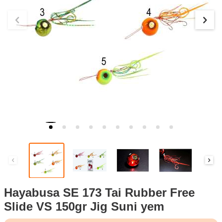
Hayabusa SE 173 Tai Rubber Free
Slide VS 150gr Jig Suni yem