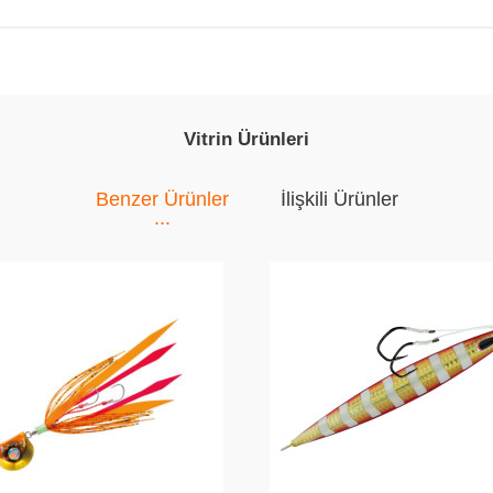
Vitrin Ürünleri
Benzer Ürünler
İlişkili Ürünler