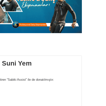
 Suni Yem
iren “Sabiki Assist” ile de donatılmıştır.