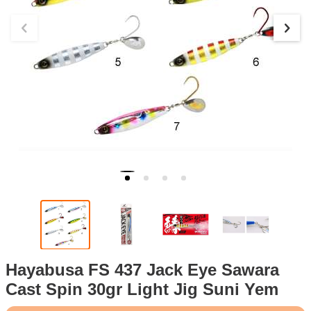
Hayabusa FS 437 Jack Eye Sawara
Cast Spin 30gr Light Jig Suni Yem