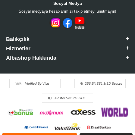
Sosyal Medya
Sosyal medyaya hesaplarımızı takip etmeyi unutmayın!
Balıkçılık
Hizmetler
Albashop Hakkında