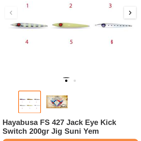
Hayabusa FS 427 Jack Eye Kick
Switch 200gr Jig Suni Yem