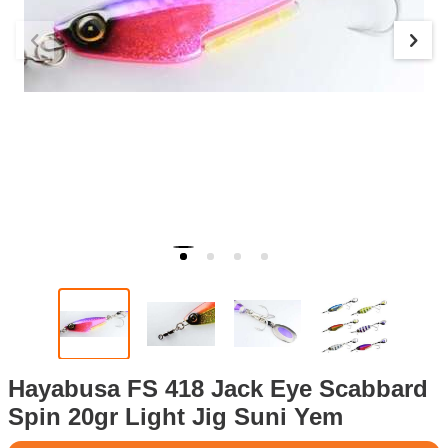
Hayabusa FS 418 Jack Eye Scabbard
Spin 20gr Light Jig Suni Yem