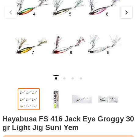
Hayabusa FS 416 Jack Eye Groggy 30
gr Light Jig Suni Yem