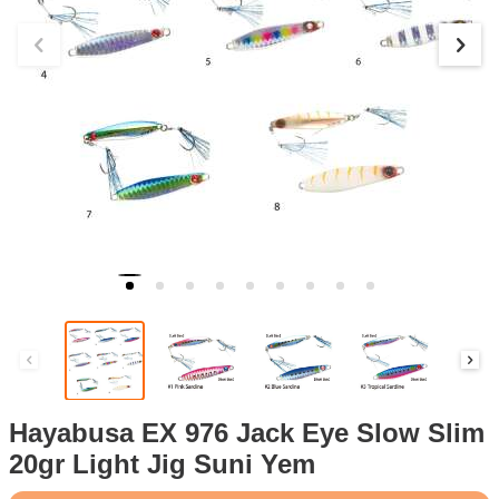
Hayabusa EX 976 Jack Eye Slow Slim
20gr Light Jig Suni Yem