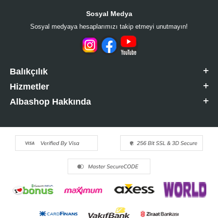
Sosyal Medya
Sosyal medyaya hesaplarımızı takip etmeyi unutmayın!
Balıkçılık
Hizmetler
Albashop Hakkında