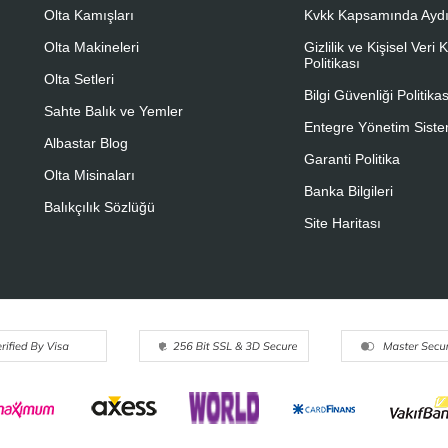
Olta Kamışları
Kvkk Kapsamında Aydı
Olta Makineleri
Gizlilik ve Kişisel Veri
Politikası
Olta Setleri
Bilgi Güvenliği Politikas
Sahte Balık ve Yemler
Entegre Yönetim Sistem
Albastar Blog
Garanti Politika
Olta Misinaları
Banka Bilgileri
Balıkçılık Sözlüğü
Site Haritası