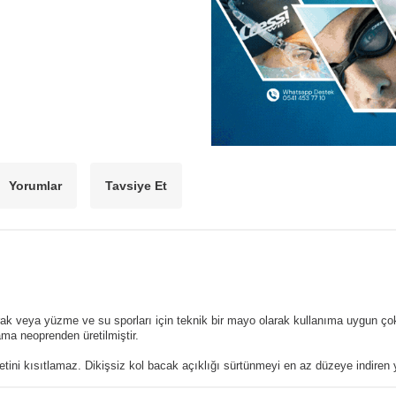
Yorumlar
Tavsiye Et
olarak veya yüzme ve su sporları için teknik bir mayo olarak kullanıma uygun ç
ma neoprenden üretilmiştir.
ketini kısıtlamaz. Dikişsiz kol bacak açıklığı sürtünmeyi en az düzeye indiren 