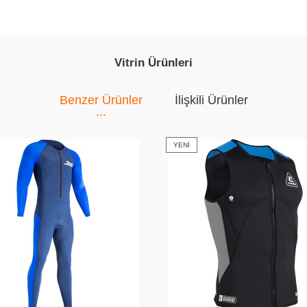
Vitrin Ürünleri
Benzer Ürünler
İlişkili Ürünler
YENI