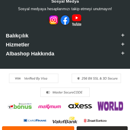
Sosyal Medya
Sosyal medyaya hesaplarımızı takip etmeyi unutmayın!
Balıkçılık
Hizmetler
Albashop Hakkında